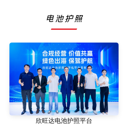
电池护照
欣旺达电池护照平台