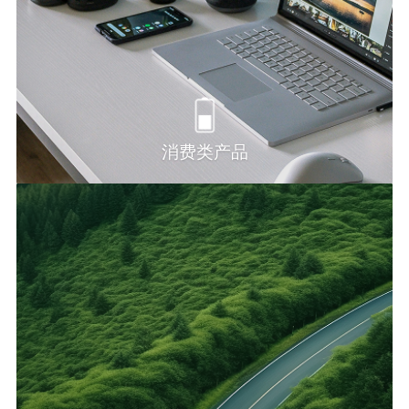
消费类产品