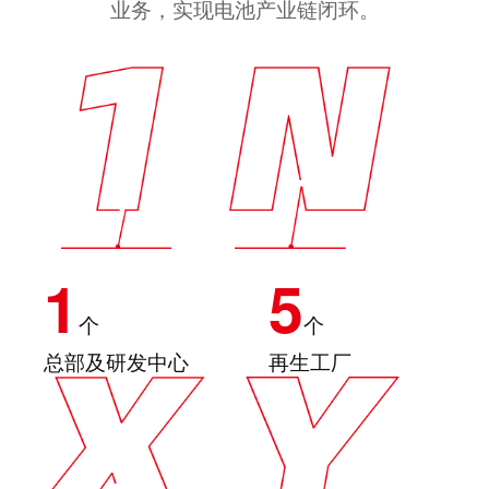
业务，实现电池产业链闭环。
1
5
个
个
总部及研发中心
再生工厂