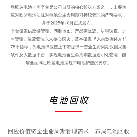
欣旺达电池护照平台是公司自研的核心解决方案之一，主要为
应对欧盟电池法规对电池全生命周期可持续管理的严苛要求，
并于2025年10月正式发布。
平台覆盖供应链管理、湖源地图、产品碳足迹、尽职调查、护
照管理、运营管理六大核心模块，基本覆盖15大类数据体系和
78个指标，为电池供应链上下游提供一套全生命周期数据采集
软件及大数据平台，实现电池全生命周期数据透明化管理，能
够全面满足欧盟电池法规中电池护照的要求。
电池回收
回应价值链全生命周期管理需求，布局电池回收