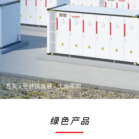
首页
>
可持续发展
>
生命周期
绿色产品