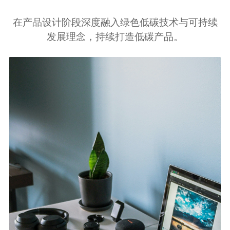
在产品设计阶段深度融入绿色低碳技术与可持续
发展理念，持续打造低碳产品。