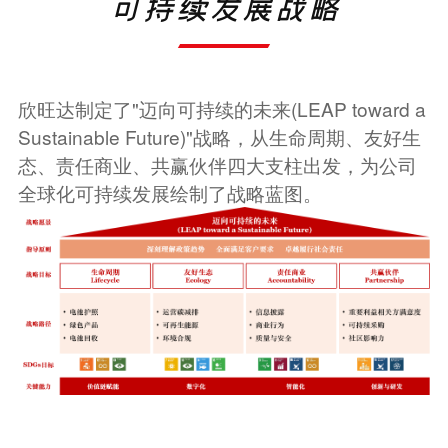
可持续发展战略
欣旺达制定了"迈向可持续的未来(LEAP toward a
Sustainable Future)"战略，从生命周期、友好生
态、责任商业、共赢伙伴四大支柱出发，为公司
全球化可持续发展绘制了战略蓝图。