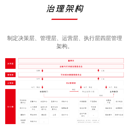
治理架构
制定决策层、管理层、运营层、执行层四层管理
架构。