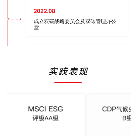
2022.08
成立双碳战略委员会及双碳管理办公
室
2023.07
升级设立可持续发展战略委员会、
实践表现
ESG管理部
2024.10
设立董事会战略与可持续发展委员会