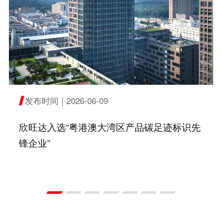
发布时间
|
2026-06-09
欣旺达入选“粤港澳大湾区产品碳足迹标识先
锋企业”