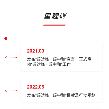
里程
碑
2021.03
发布"碳达峰 · 碳中和"宣言，正式启
动"碳达峰 · 碳中和"工作
2022.05
发布"碳达峰 · 碳中和"目标及行动规划