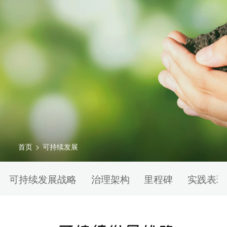
首页
>
可持续发展
可持续发展战略
治理架构
里程碑
实践表现