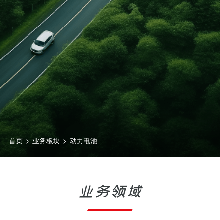
首页
>
业务板块
>
动力电池
业务领域