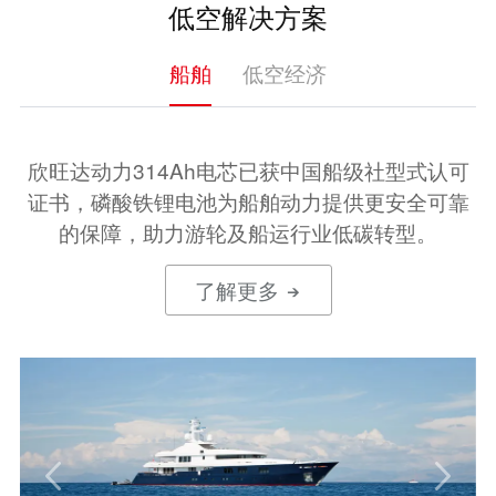
低空解决方案
船舶
低空经济
欣旺达动力314Ah电芯已获中国船级社型式认可
证书，磷酸铁锂电池为船舶动力提供更安全可靠
的保障，助力游轮及船运行业低碳转型。
了解更多