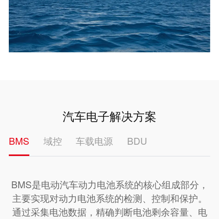
汽车电子解决方案
BMS
域控
车载电源
BDU
BMS是电动汽车动力电池系统的核心组成部分，
主要实现对动力电池系统的检测、控制和保护。
通过采集电池数据，精确判断电池剩余容量、电