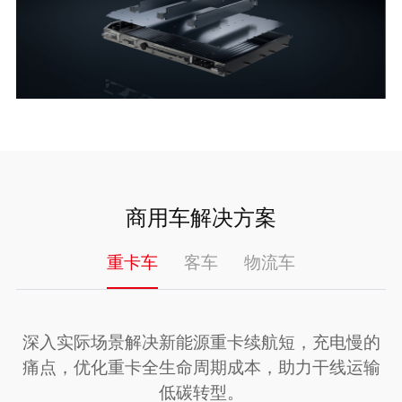
商用车解决方案
重卡车
客车
物流车
深入实际场景解决新能源重卡续航短，充电慢的
痛点，优化重卡全生命周期成本，助力干线运输
低碳转型。