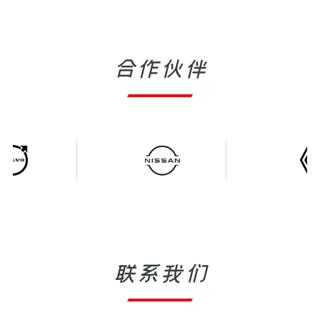
合作伙伴
联系我们