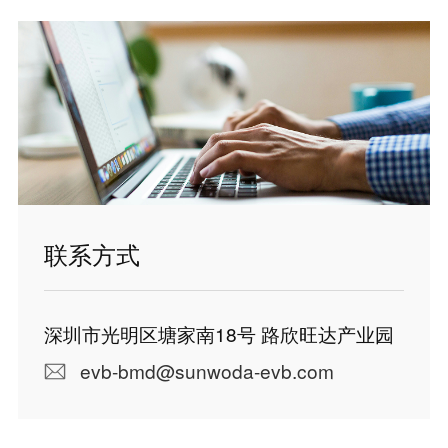
联系方式
深圳市光明区塘家南18号 路欣旺达产业园
evb-bmd@sunwoda-evb.com