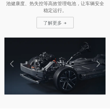
池健康度、热失控等高效管理电池，让车辆安全
稳定运行。
了解更多