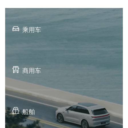
乘用车
商用车
船舶