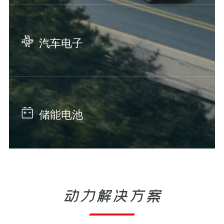
汽车电子
储能电池
动力解决方案