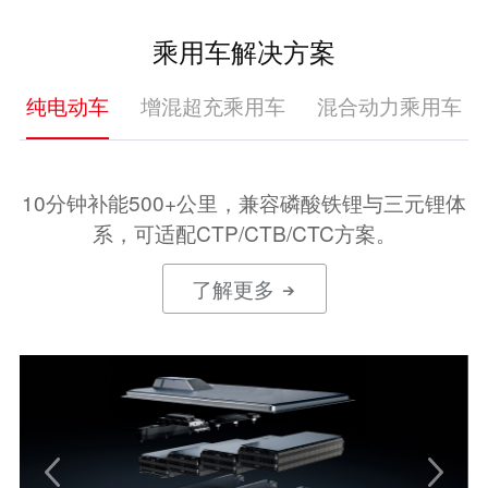
乘用车解决方案
纯电动车
增混超充乘用车
混合动力乘用车
10分钟补能500+公里，兼容磷酸铁锂与三元锂体
系，可适配CTP/CTB/CTC方案。
了解更多