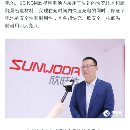
电池、6C NCM欣星耀电池均采用了先进的快充技术和高
能量密度材料，实现在短时间内快速充电的同时，保证了
电池的安全性和耐用性，具备超快充、欣安全、抗低温、
特耐用四大亮点。