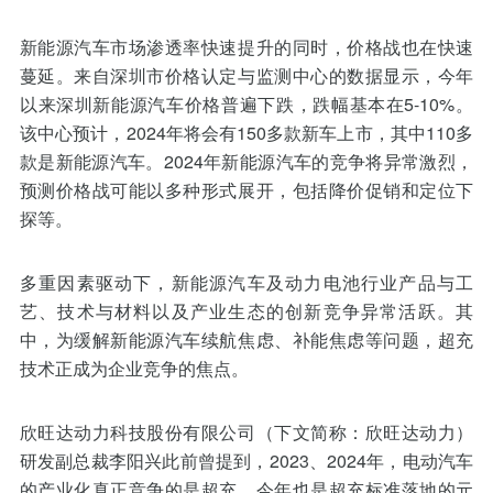
新能源汽车市场渗透率快速提升的同时，价格战也在快速
蔓延。来自深圳市价格认定与监测中心的数据显示，今年
以来深圳新能源汽车价格普遍下跌，跌幅基本在5-10%。
该中心预计，2024年将会有150多款新车上市，其中110多
款是新能源汽车。2024年新能源汽车的竞争将异常激烈，
预测价格战可能以多种形式展开，包括降价促销和定位下
探等。
多重因素驱动下，新能源汽车及动力电池行业产品与工
艺、技术与材料以及产业生态的创新竞争异常活跃。其
中，为缓解新能源汽车续航焦虑、补能焦虑等问题，超充
技术正成为企业竞争的焦点。
欣旺达动力科技股份有限公司（下文简称：欣旺达动力）
研发副总裁李阳兴此前曾提到，2023、2024年，电动汽车
的产业化真正竞争的是超充，今年也是超充标准落地的元