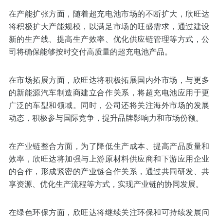
在产能扩张方面，随着超充电池市场的不断扩大，欣旺达
将积极扩大产能规模，以满足市场的旺盛需求，通过建设
新的生产线、提高生产效率、优化供应链管理等方式，公
司将确保能够按时交付高质量的超充电池产品。
在市场拓展方面，欣旺达将积极拓展国内外市场，与更多
的新能源汽车制造商建立合作关系，将超充电池应用于更
广泛的车型和领域。同时，公司还将关注海外市场的发展
动态，积极参与国际竞争，提升品牌影响力和市场份额。
在产业链整合方面，为了降低生产成本、提高产品质量和
效率，欣旺达将加强与上游原材料供应商和下游应用企业
的合作，形成紧密的产业链合作关系，通过共同研发、共
享资源、优化生产流程等方式，实现产业链的协同发展。
在绿色环保方面，欣旺达将继续关注环保和可持续发展问