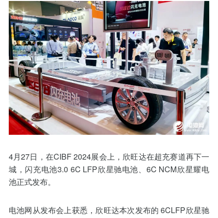
4月27日，在CIBF 2024展会上，欣旺达在超充赛道再下一
城，闪充电池3.0 6C LFP欣星驰电池、6C NCM欣星耀电
池正式发布。
电池网从发布会上获悉，欣旺达本次发布的 6CLFP欣星驰