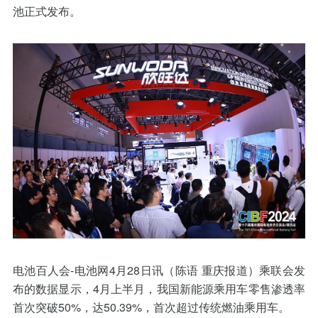
池正式发布。
电池百人会-电池网4月28日讯（陈语 重庆报道）乘联会发
布的数据显示，4月上半月，我国新能源乘用车零售渗透率
首次突破50%，达50.39%，首次超过传统燃油乘用车。