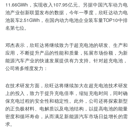
11.66GWh，实现收入107.95亿元。另据中国汽车动力电
池产业创新联盟发布的数据，今年一季度，欣旺达动力电
池装车2.51GWh，在国内动力电池企业装车量TOP10中排
名第七位。
邓杰表示，欣旺达将继续致力于超充电池的研发、生产和
应用，不断提升产品的性能和质量，拓展市场份额，为新
能源汽车产业的快速发展提供有力支持。针对超充电池，
公司将多维度发力：
在技术研发方面，欣旺达将继续加大在超充电池技术研发
上的投入，致力于提升充电倍率，缩短充电时间，同时确
保充电过程的安全性和稳定性。此外，公司还将探索新型
的正负极材料、电解质以及电池结构，以提高电池的能量
密度和循环寿命，从而满足新能源汽车市场日益增长的需
求。