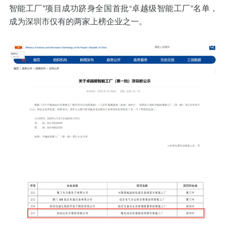
智能工厂”项目成功跻身全国首批“卓越级智能工厂”名单，
成为深圳市仅有的两家上榜企业之一。