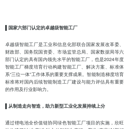
▌
国家六部门认定的卓越级智能工厂
卓越级智能工厂是工业和信息化部联合国家发展改革委、
财政部、国务院国资委、市场监管总局、国家数据局等六
部门认定的具有国内领先水平的智能工厂，也是2024年度
智能工厂梯度培育行动构建智能工厂、解决方案、标准体
系“三位一体”工作体系的重要支撑成果。智能制造梯度培育
标准将对国内后续智能制造工厂建设与能力评估具有重要
的作用及行业影响力。
▌
从制造走向智造，助力新型工业化发展持续上分
通过锂电池全价值链协同绿色智能工厂项目的实施，欣旺