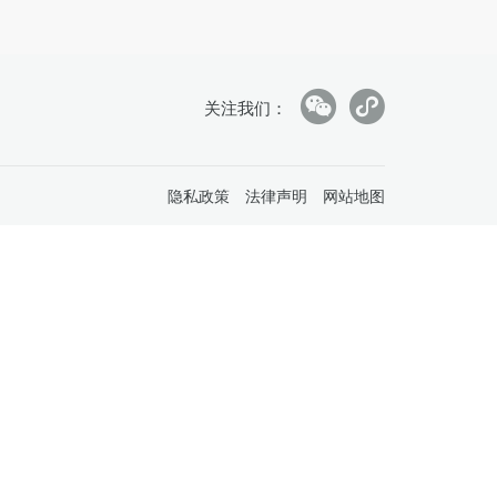
关注我们：
隐私政策
法律声明
网站地图