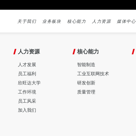
关于我们
业务板块
核心能力
人力资源
媒体中心
人力资源
核心能力
人才发展
智能制造
员工福利
工业互联网技术
欣旺达大学
研发创新
工作环境
质量管理
员工风采
加入我们