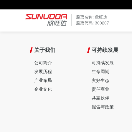
股票名称: 欣旺达
股票代码: 300207
关于我们
可持续发展
公司简介
可持续发展
发展历程
生命周期
产业布局
友好生态
企业文化
责任商业
共赢伙伴
报告与政策