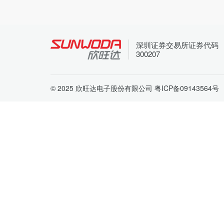
深圳证券交易所证券代码
300207
© 2025 欣旺达电子股份有限公司
粤ICP备09143564号