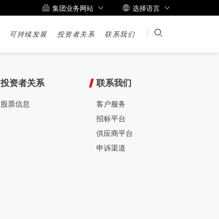
集团业务网站
选择语言
可持续发展
投资者关系
联系我们
投资者关系
联系我们
股票信息
客户服务
招标平台
供应商平台
申诉渠道